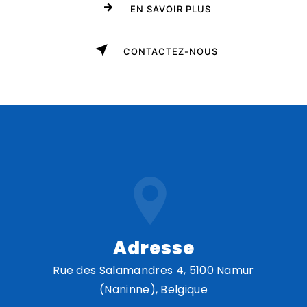
EN SAVOIR PLUS
CONTACTEZ-NOUS
Adresse
Rue des Salamandres 4, 5100 Namur
(Naninne), Belgique