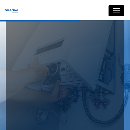
Panneau de gestion des cookies