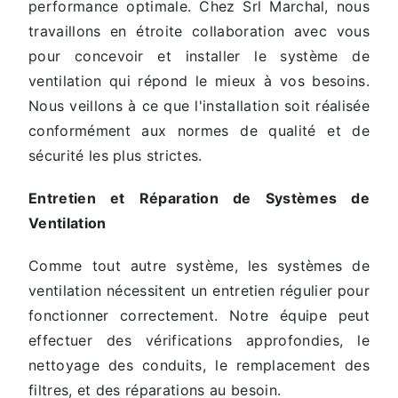
performance optimale. Chez Srl Marchal, nous
travaillons en étroite collaboration avec vous
pour concevoir et installer le système de
ventilation qui répond le mieux à vos besoins.
Nous veillons à ce que l'installation soit réalisée
conformément aux normes de qualité et de
sécurité les plus strictes.
Entretien et Réparation de Systèmes de
Ventilation
Comme tout autre système, les systèmes de
ventilation nécessitent un entretien régulier pour
fonctionner correctement. Notre équipe peut
effectuer des vérifications approfondies, le
nettoyage des conduits, le remplacement des
filtres, et des réparations au besoin.