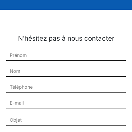
N'hésitez pas à nous contacter