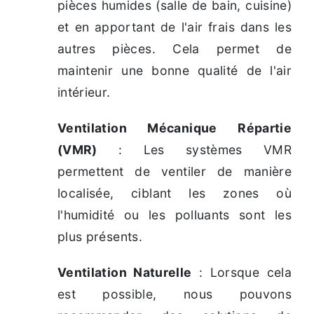
pièces humides (salle de bain, cuisine)
et en apportant de l'air frais dans les
autres pièces. Cela permet de
maintenir une bonne qualité de l'air
intérieur.
Ventilation Mécanique Répartie
(VMR)
: Les systèmes VMR
permettent de ventiler de manière
localisée, ciblant les zones où
l'humidité ou les polluants sont les
plus présents.
Ventilation Naturelle
: Lorsque cela
est possible, nous pouvons