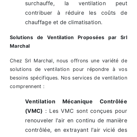
surchauffe, la ventilation peut
contribuer à réduire les coûts de
chauffage et de climatisation.
Solutions de Ventilation Proposées par Srl
Marchal
Chez Srl Marchal, nous offrons une variété de
solutions de ventilation pour répondre à vos
besoins spécifiques. Nos services de ventilation
comprennent :
Ventilation Mécanique Contrôlée
(VMC)
: Les VMC sont conçues pour
renouveler l'air en continu de manière
contrôlée, en extrayant l'air vicié des