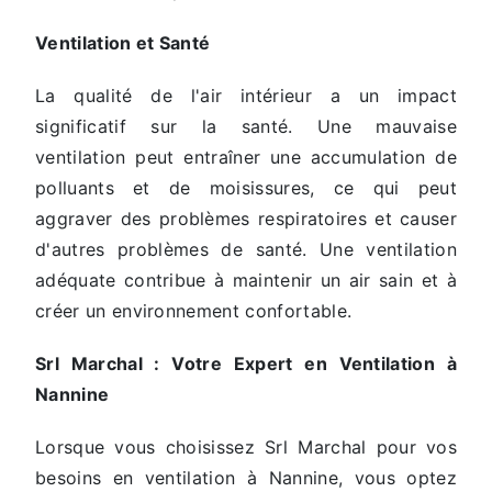
Ventilation et Santé
La qualité de l'air intérieur a un impact
significatif sur la santé. Une mauvaise
ventilation peut entraîner une accumulation de
polluants et de moisissures, ce qui peut
aggraver des problèmes respiratoires et causer
d'autres problèmes de santé. Une ventilation
adéquate contribue à maintenir un air sain et à
créer un environnement confortable.
Srl Marchal : Votre Expert en Ventilation à
Nannine
Lorsque vous choisissez Srl Marchal pour vos
besoins en ventilation à Nannine, vous optez