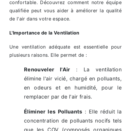
confortable. Découvrez comment notre équipe
qualifiée peut vous aider à améliorer la qualité
de l'air dans votre espace.
L'Importance de la Ventilation
Une ventilation adéquate est essentielle pour
plusieurs raisons. Elle permet de :
Renouveler l'Air
: La ventilation
élimine l'air vicié, chargé en polluants,
en odeurs et en humidité, pour le
remplacer par de l'air frais.
Éliminer les Polluants
: Elle réduit la
concentration de polluants nocifs tels
que les COV (composés organiques