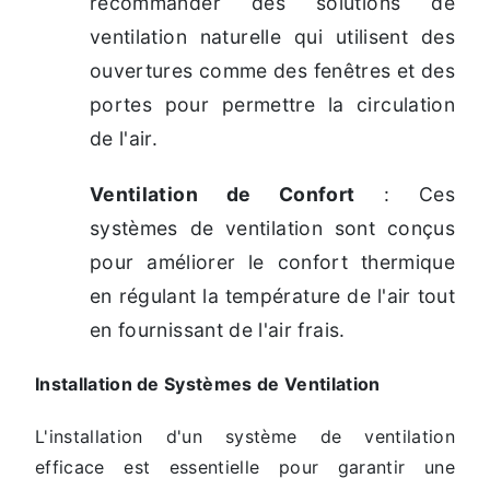
recommander des solutions de
ventilation naturelle qui utilisent des
ouvertures comme des fenêtres et des
portes pour permettre la circulation
de l'air.
Ventilation de Confort
: Ces
systèmes de ventilation sont conçus
pour améliorer le confort thermique
en régulant la température de l'air tout
en fournissant de l'air frais.
Installation de Systèmes de Ventilation
L'installation d'un système de ventilation
efficace est essentielle pour garantir une