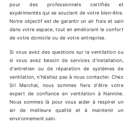
pour des professionnels certifiés et
expérimentés qui se soucient de votre bien-être.
Notre objectif est de garantir un air frais et sain
dans votre espace, tout en améliorant le confort
de votre domicile ou de votre entreprise.
Si vous avez des questions sur la ventilation ou
si vous avez besoin de services d'installation,
d'entretien ou de réparation de systèmes de
ventilation, n'hésitez pas à nous contacter. Chez
Srl Marchal, nous sommes fiers d'être votre
expert de confiance en ventilation à Nannine.
Nous sommes là pour vous aider à respirer un
air de meilleure qualité et à maintenir un
environnement sain.