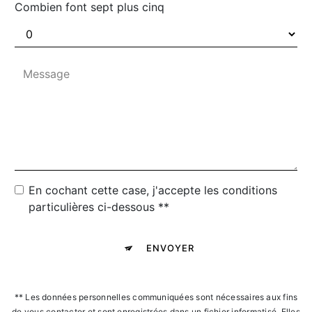
Combien font sept plus cinq
En cochant cette case, j'accepte les conditions
particulières ci-dessous **
ENVOYER
** Les données personnelles communiquées sont nécessaires aux fins
de vous contacter et sont enregistrées dans un fichier informatisé. Elles