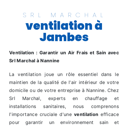
SRL MARCHAL
ventilation à
Jambes
Ventilation : Garantir un Air Frais et Sain avec
Srl Marchal à Nannine
La ventilation joue un rôle essentiel dans le
maintien de la qualité de l'air intérieur de votre
domicile ou de votre entreprise à Nannine. Chez
Srl Marchal, experts en chauffage et
installations sanitaires, nous comprenons
l'importance cruciale d'une
ventilation
efficace
pour garantir un environnement sain et