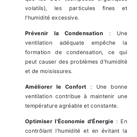
volatils), les particules fines et
l'humidité excessive.
Prévenir la Condensation
: Une
ventilation adéquate empêche la
formation de condensation, ce qui
peut causer des problèmes d'humidité
et de moisissures.
Améliorer le Confort
: Une bonne
ventilation contribue à maintenir une
température agréable et constante.
Optimiser l'Économie d'Énergie
: En
contrôlant l'humidité et en évitant la