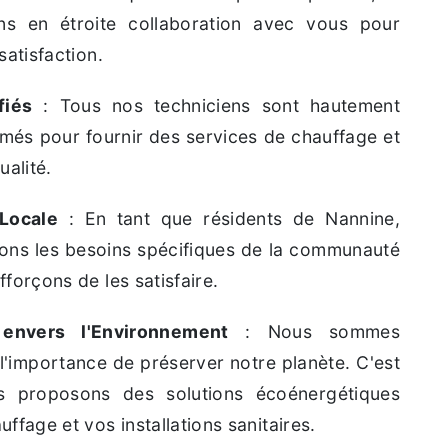
ons en étroite collaboration avec vous pour
satisfaction.
fiés
: Tous nos techniciens sont hautement
ormés pour fournir des services de chauffage et
ualité.
Locale
: En tant que résidents de Nannine,
ns les besoins spécifiques de la communauté
fforçons de les satisfaire.
envers l'Environnement
: Nous sommes
l'importance de préserver notre planète. C'est
s proposons des solutions écoénergétiques
ffage et vos installations sanitaires.