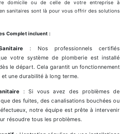
re domicile ou de celle de votre entreprise à
n sanitaires sont là pour vous offrir des solutions
es Complet incluent :
Sanitaire
: Nos professionnels certifiés
que votre système de plomberie est installé
ès le départ. Cela garantit un fonctionnement
et une durabilité à long terme.
nitaire
: Si vous avez des problèmes de
 que des fuites, des canalisations bouchées ou
éfectueux, notre équipe est prête à intervenir
ur résoudre tous les problèmes.