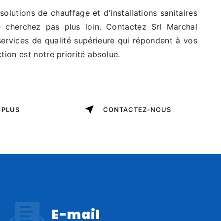
olutions de chauffage et d'installations sanitaires
e cherchez pas plus loin. Contactez Srl Marchal
services de qualité supérieure qui répondent à vos
tion est notre priorité absolue.
 PLUS
CONTACTEZ-NOUS
E-mail