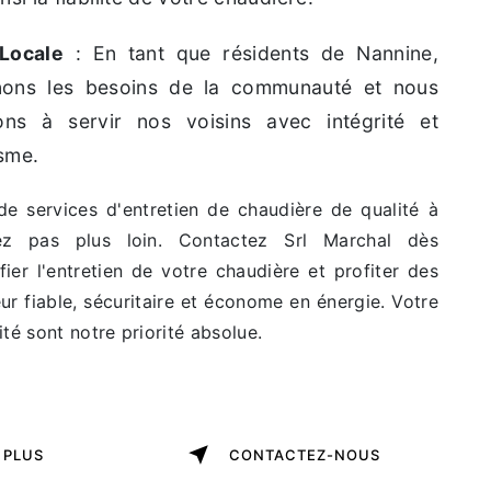
Locale
: En tant que résidents de Nannine,
ons les besoins de la communauté et nous
ns à servir nos voisins avec intégrité et
sme.
e services d'entretien de chaudière de qualité à
ez pas plus loin. Contactez Srl Marchal dès
fier l'entretien de votre chaudière et profiter des
r fiable, sécuritaire et économe en énergie. Votre
ité sont notre priorité absolue.
 PLUS
CONTACTEZ-NOUS