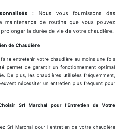
sonnalisés
: Nous vous fournissons des
 la maintenance de routine que vous pouvez
 prolonger la durée de vie de votre chaudière.
tien de Chaudière
faire entretenir votre chaudière au moins une fois
ité permet de garantir un fonctionnement optimal
ée. De plus, les chaudières utilisées fréquemment,
euvent nécessiter un entretien plus fréquent pour
hoisir Srl Marchal pour l'Entretien de Votre
ez Srl Marchal pour l'entretien de votre chaudière