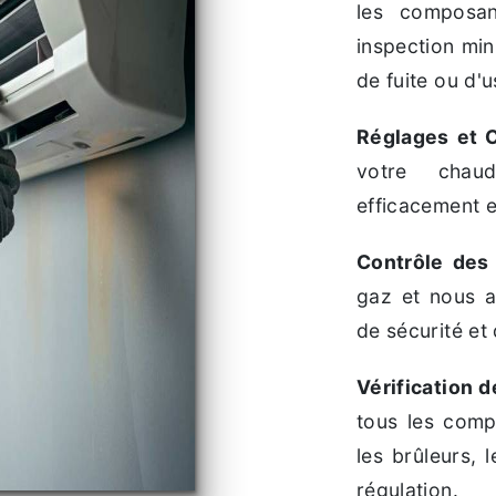
les composan
inspection min
de fuite ou d'u
Réglages et C
votre chaud
efficacement e
Contrôle des
gaz et nous a
de sécurité et
Vérification
tous les comp
les brûleurs,
régulation.