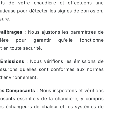
ts de votre chaudière et effectuons une
utieuse pour détecter les signes de corrosion,
sure.
alibrages
: Nous ajustons les paramètres de
ière pour garantir qu'elle fonctionne
t en toute sécurité.
 Émissions
: Nous vérifions les émissions de
ssurons qu'elles sont conformes aux normes
 d'environnement.
 des Composants
: Nous inspectons et vérifions
osants essentiels de la chaudière, y compris
 les échangeurs de chaleur et les systèmes de