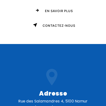
EN SAVOIR PLUS
CONTACTEZ-NOUS
Adresse
Rue des Salamandres 4, 5100 Namur