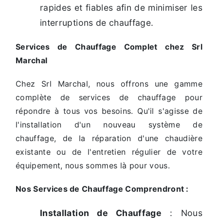
rapides et fiables afin de minimiser les
interruptions de chauffage.
Services de Chauffage Complet chez Srl
Marchal
Chez Srl Marchal, nous offrons une gamme
complète de services de chauffage pour
répondre à tous vos besoins. Qu'il s'agisse de
l'installation d'un nouveau système de
chauffage, de la réparation d'une chaudière
existante ou de l'entretien régulier de votre
équipement, nous sommes là pour vous.
Nos Services de Chauffage Comprendront :
Installation de Chauffage
: Nous