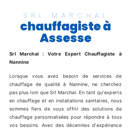
SRL MARCHAL
chauffagiste à
Assesse
Srl Marchal : Votre Expert Chauffagiste à
Nannine
Lorsque vous avez besoin de services de
chauffage de qualité à Nannine, ne cherchez
pas plus loin que Srl Marchal. En tant qu'experts
en chauffage et en installations sanitaires, nous
sommes fiers de vous offrir des solutions de
chauffage personnalisées pour répondre à tous
vos besoins. Avec des décennies d'expérience