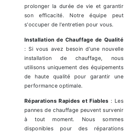
prolonger la durée de vie et garantir
son efficacité. Notre équipe peut
s'occuper de l'entretien pour vous.
Installation de Chauffage de Qualité
: Si vous avez besoin d'une nouvelle
installation de chauffage, nous
utilisons uniquement des équipements
de haute qualité pour garantir une
performance optimale.
Réparations Rapides et Fiables
: Les
pannes de chauffage peuvent survenir
à tout moment. Nous sommes
disponibles pour des réparations