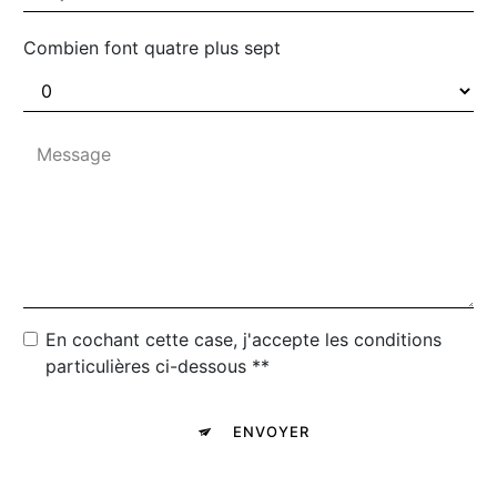
Combien font quatre plus sept
En cochant cette case, j'accepte les conditions
particulières ci-dessous **
ENVOYER