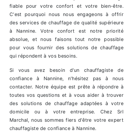
fiable pour votre confort et votre bien-être.
C'est pourquoi nous nous engageons à offrir
des services de chauffage de qualité supérieure
à Nannine. Votre confort est notre priorité
absolue, et nous faisons tout notre possible
pour vous fournir des solutions de chauffage
qui répondent à vos besoins.
Si vous avez besoin d'un chauffagiste de
confiance à Nannine, n'hésitez pas à nous
contacter. Notre équipe est prête à répondre à
toutes vos questions et à vous aider à trouver
des solutions de chauffage adaptées à votre
domicile ou à votre entreprise. Chez Srl
Marchal, nous sommes fiers d'être votre expert
chauffagiste de confiance à Nannine.