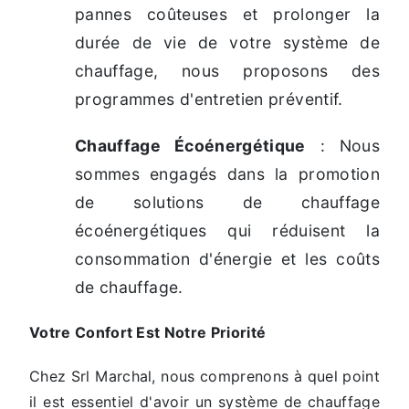
pannes coûteuses et prolonger la
durée de vie de votre système de
chauffage, nous proposons des
programmes d'entretien préventif.
Chauffage Écoénergétique
: Nous
sommes engagés dans la promotion
de solutions de chauffage
écoénergétiques qui réduisent la
consommation d'énergie et les coûts
de chauffage.
Votre Confort Est Notre Priorité
Chez Srl Marchal, nous comprenons à quel point
il est essentiel d'avoir un système de chauffage