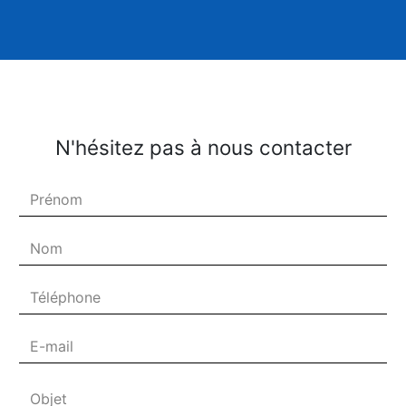
N'hésitez pas à nous contacter