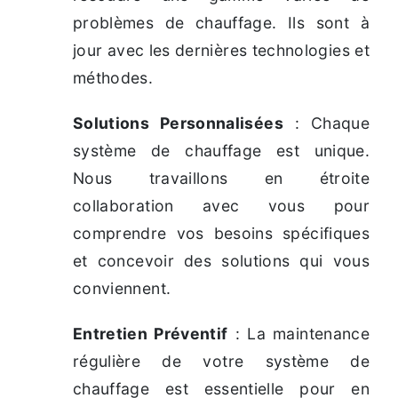
problèmes de chauffage. Ils sont à
jour avec les dernières technologies et
méthodes.
Solutions Personnalisées
: Chaque
système de chauffage est unique.
Nous travaillons en étroite
collaboration avec vous pour
comprendre vos besoins spécifiques
et concevoir des solutions qui vous
conviennent.
Entretien Préventif
: La maintenance
régulière de votre système de
chauffage est essentielle pour en