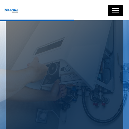
Panneau de gestion des cookies