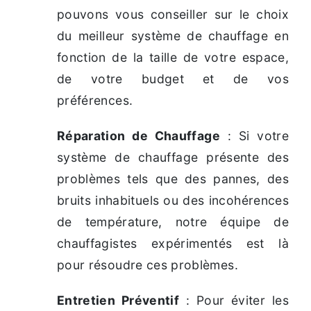
pouvons vous conseiller sur le choix
du meilleur système de chauffage en
fonction de la taille de votre espace,
de votre budget et de vos
préférences.
Réparation de Chauffage
: Si votre
système de chauffage présente des
problèmes tels que des pannes, des
bruits inhabituels ou des incohérences
de température, notre équipe de
chauffagistes expérimentés est là
pour résoudre ces problèmes.
Entretien Préventif
: Pour éviter les