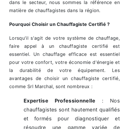
dans le secteur, nous sommes la référence en
matière de chauffagistes dans la région.
Pourquoi Choisir un Chauffagiste Certifié ?
Lorsqu'il s'agit de votre système de chauffage,
faire appel à un chauffagiste certifié est
essentiel. Un chauffage efficace est essentiel
pour votre confort, votre économie d'énergie et
la durabilité de votre équipement. Les
avantages de choisir un chauffagiste certifié,
comme Srl Marchal, sont nombreux :
Expertise Professionnelle
: Nos
chauffagistes sont hautement qualifiés
et formés pour diagnostiquer et
résoudre une gamme variée de