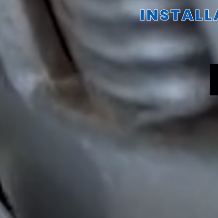
INSTALL