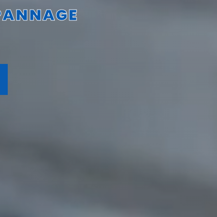
ÉPANNAGE