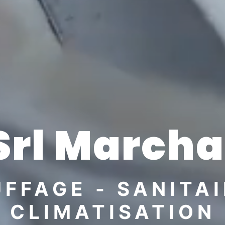
Srl Marcha
FFAGE - SANITAI
CLIMATISATION