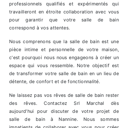
professionnels qualifiés et expérimentés qui
travailleront en étroite collaboration avec vous
pour garantir que votre salle de bain
correspond à vos attentes.
Nous comprenons que la salle de bain est une
pièce intime et personnelle de votre maison,
c'est pourquoi nous nous engageons à créer un
espace qui vous ressemble. Notre objectif est
de transformer votre salle de bain en un lieu de
détente, de confort et de fonctionnalité.
Ne laissez pas vos rêves de salle de bain rester
des rêves. Contactez Srl Marchal dès
aujourd'hui pour discuter de votre projet de
salle de bain à Nannine. Nous sommes
impatients de collaborer avec vous pour créer