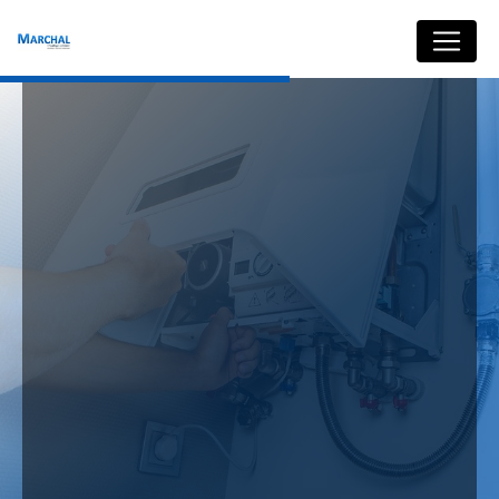
Panneau de gestion des cookies