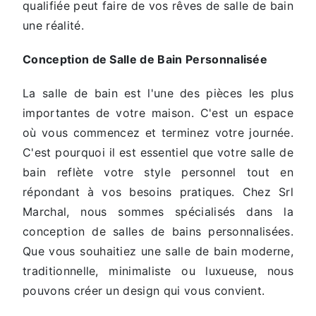
qualifiée peut faire de vos rêves de salle de bain
une réalité.
Conception de Salle de Bain Personnalisée
La salle de bain est l'une des pièces les plus
importantes de votre maison. C'est un espace
où vous commencez et terminez votre journée.
C'est pourquoi il est essentiel que votre salle de
bain reflète votre style personnel tout en
répondant à vos besoins pratiques. Chez Srl
Marchal, nous sommes spécialisés dans la
conception de salles de bains personnalisées.
Que vous souhaitiez une salle de bain moderne,
traditionnelle, minimaliste ou luxueuse, nous
pouvons créer un design qui vous convient.