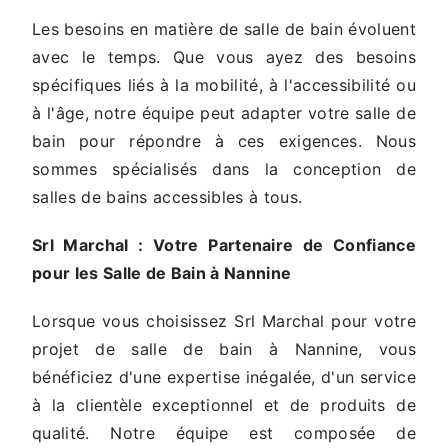
Les besoins en matière de salle de bain évoluent
avec le temps. Que vous ayez des besoins
spécifiques liés à la mobilité, à l'accessibilité ou
à l'âge, notre équipe peut adapter votre salle de
bain pour répondre à ces exigences. Nous
sommes spécialisés dans la conception de
salles de bains accessibles à tous.
Srl Marchal : Votre Partenaire de Confiance
pour les Salle de Bain à Nannine
Lorsque vous choisissez Srl Marchal pour votre
projet de salle de bain à Nannine, vous
bénéficiez d'une expertise inégalée, d'un service
à la clientèle exceptionnel et de produits de
qualité. Notre équipe est composée de