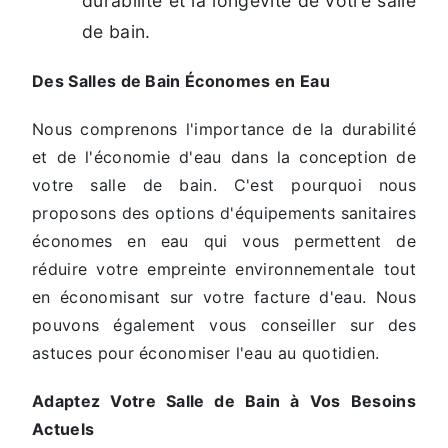
durabilité et la longévité de votre salle
de bain.
Des Salles de Bain Économes en Eau
Nous comprenons l'importance de la durabilité
et de l'économie d'eau dans la conception de
votre salle de bain. C'est pourquoi nous
proposons des options d'équipements sanitaires
économes en eau qui vous permettent de
réduire votre empreinte environnementale tout
en économisant sur votre facture d'eau. Nous
pouvons également vous conseiller sur des
astuces pour économiser l'eau au quotidien.
Adaptez Votre Salle de Bain à Vos Besoins
Actuels