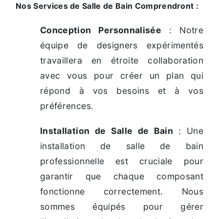
Nos Services de Salle de Bain Comprendront :
Conception Personnalisée
: Notre
équipe de designers expérimentés
travaillera en étroite collaboration
avec vous pour créer un plan qui
répond à vos besoins et à vos
préférences.
Installation de Salle de Bain
: Une
installation de salle de bain
professionnelle est cruciale pour
garantir que chaque composant
fonctionne correctement. Nous
sommes équipés pour gérer