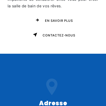
la salle de bain de vos rêves.
EN SAVOIR PLUS
CONTACTEZ-NOUS
Adresse