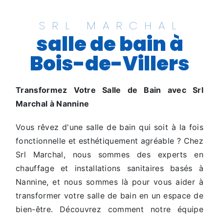
SRL MARCHAL
salle de bain à
Bois-de-Villers
Transformez Votre Salle de Bain avec Srl
Marchal à Nannine
Vous rêvez d'une salle de bain qui soit à la fois
fonctionnelle et esthétiquement agréable ? Chez
Srl Marchal, nous sommes des experts en
chauffage et installations sanitaires basés à
Nannine, et nous sommes là pour vous aider à
transformer votre salle de bain en un espace de
bien-être. Découvrez comment notre équipe