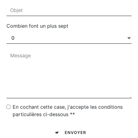
Combien font un plus sept
En cochant cette case, j'accepte les conditions
particulières ci-dessous **
ENVOYER