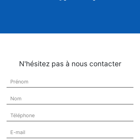
N'hésitez pas à nous contacter