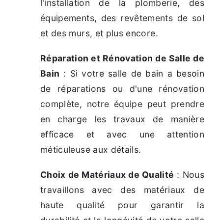
l'installation de la plomberie, des
équipements, des revêtements de sol
et des murs, et plus encore.
Réparation et Rénovation de Salle de
Bain
: Si votre salle de bain a besoin
de réparations ou d'une rénovation
complète, notre équipe peut prendre
en charge les travaux de manière
efficace et avec une attention
méticuleuse aux détails.
Choix de Matériaux de Qualité
: Nous
travaillons avec des matériaux de
haute qualité pour garantir la