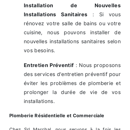
Installation de Nouvelles
Installations Sanitaires
: Si vous
rénovez votre salle de bains ou votre
cuisine, nous pouvons installer de
nouvelles installations sanitaires selon
vos besoins.
Entretien Préventif
: Nous proposons
des services d'entretien préventif pour
éviter les problèmes de plomberie et
prolonger la durée de vie de vos
installations.
Plomberie Résidentielle et Commerciale
Chez Srl Marchal, nous servons à la fois les