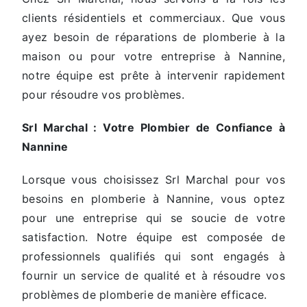
clients résidentiels et commerciaux. Que vous
ayez besoin de réparations de plomberie à la
maison ou pour votre entreprise à Nannine,
notre équipe est prête à intervenir rapidement
pour résoudre vos problèmes.
Srl Marchal : Votre Plombier de Confiance à
Nannine
Lorsque vous choisissez Srl Marchal pour vos
besoins en plomberie à Nannine, vous optez
pour une entreprise qui se soucie de votre
satisfaction. Notre équipe est composée de
professionnels qualifiés qui sont engagés à
fournir un service de qualité et à résoudre vos
problèmes de plomberie de manière efficace.