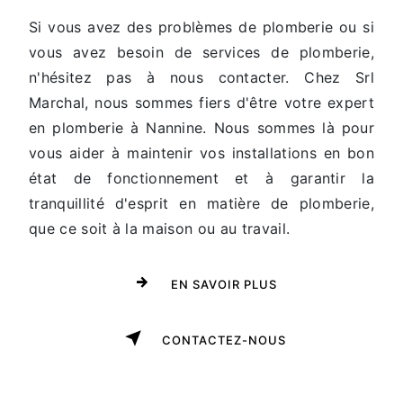
Si vous avez des problèmes de plomberie ou si
vous avez besoin de services de plomberie,
n'hésitez pas à nous contacter. Chez Srl
Marchal, nous sommes fiers d'être votre expert
en plomberie à Nannine. Nous sommes là pour
vous aider à maintenir vos installations en bon
état de fonctionnement et à garantir la
tranquillité d'esprit en matière de plomberie,
que ce soit à la maison ou au travail.
EN SAVOIR PLUS
CONTACTEZ-NOUS