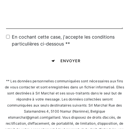
En cochant cette case, j'accepte les conditions
particulières ci-dessous **
ENVOYER
** Les données personnelles communiquées sont nécessaires aux fins
de vous contacter et sont enregistrées dans un fichier informatisé. Elles
sont destinées à Srl Marchal et ses sous-traitants dans le seul but de
répondre à votre message. Les données collectées seront
communiquées aux seuls destinataires suivants: Srl Marchal Rue des
Salamandres 4, 5100 Namur (Naninne), Belgique
etsmarchal@gmail.comtgaillard. Vous disposez de droits d’accès, de
rectification, d’effacement, de portabilité, de limitation, d’opposition, de