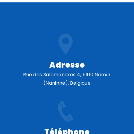
Adresse
Rue des Salamandres 4, 5100 Namur
(Naninne), Belgique
Téléphone