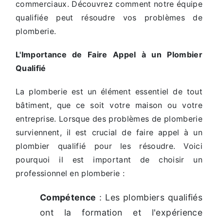
commerciaux. Découvrez comment notre équipe
qualifiée peut résoudre vos problèmes de
plomberie.
L'Importance de Faire Appel à un Plombier
Qualifié
La plomberie est un élément essentiel de tout
bâtiment, que ce soit votre maison ou votre
entreprise. Lorsque des problèmes de plomberie
surviennent, il est crucial de faire appel à un
plombier qualifié pour les résoudre. Voici
pourquoi il est important de choisir un
professionnel en plomberie :
Compétence
: Les plombiers qualifiés
ont la formation et l'expérience