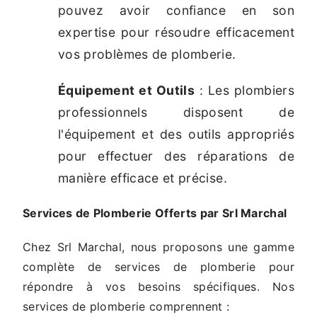
pouvez avoir confiance en son
expertise pour résoudre efficacement
vos problèmes de plomberie.
Équipement et Outils
: Les plombiers
professionnels disposent de
l'équipement et des outils appropriés
pour effectuer des réparations de
manière efficace et précise.
Services de Plomberie Offerts par Srl Marchal
Chez Srl Marchal, nous proposons une gamme
complète de services de plomberie pour
répondre à vos besoins spécifiques. Nos
services de plomberie comprennent :