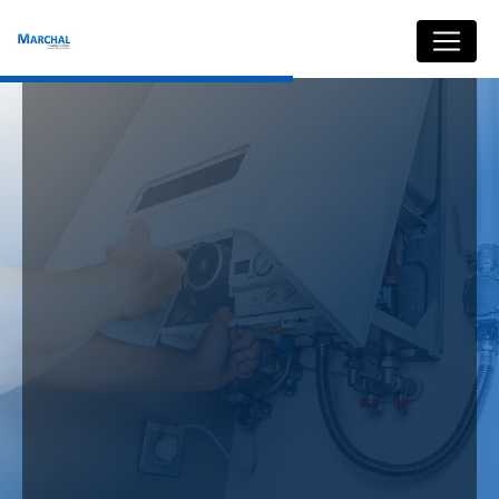
Panneau de gestion des cookies