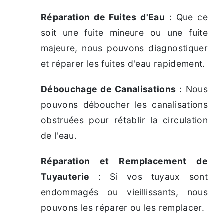
Réparation de Fuites d'Eau
: Que ce
soit une fuite mineure ou une fuite
majeure, nous pouvons diagnostiquer
et réparer les fuites d'eau rapidement.
Débouchage de Canalisations
: Nous
pouvons déboucher les canalisations
obstruées pour rétablir la circulation
de l'eau.
Réparation et Remplacement de
Tuyauterie
: Si vos tuyaux sont
endommagés ou vieillissants, nous
pouvons les réparer ou les remplacer.