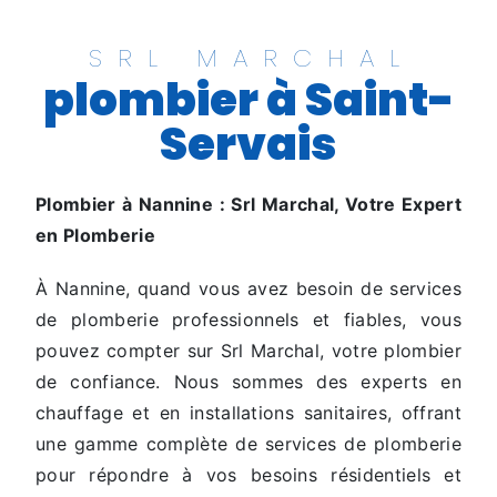
SRL MARCHAL
plombier à Saint-
Servais
Plombier à Nannine : Srl Marchal, Votre Expert
en Plomberie
À Nannine, quand vous avez besoin de services
de plomberie professionnels et fiables, vous
pouvez compter sur Srl Marchal, votre plombier
de confiance. Nous sommes des experts en
chauffage et en installations sanitaires, offrant
une gamme complète de services de plomberie
pour répondre à vos besoins résidentiels et