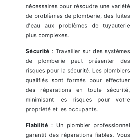
nécessaires pour résoudre une variété
de problèmes de plomberie, des fuites
d'eau aux problèmes de tuyauterie
plus complexes.
Sécurité
: Travailler sur des systèmes
de plomberie peut présenter des
risques pour la sécurité. Les plombiers
qualifiés sont formés pour effectuer
des réparations en toute sécurité,
minimisant les risques pour votre
propriété et les occupants.
Fiabilité
: Un plombier professionnel
garantit des réparations fiables. Vous